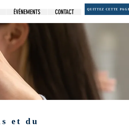
QUITTEZ CETTE PAGE
ÉVÉNEMENTS
CONTACT
s et du