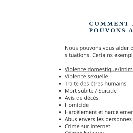
COMMENT 
POUVONS 
Nous pouvons vous aider d
situations. Certains exempl
Violence domestique/Intim
Violence sexuelle
Traite des êtres humains
Mort subite / Suicide
Avis de décès
Homicide
Harcèlement et harcèleme
Abus envers les personnes
Crime sur Internet