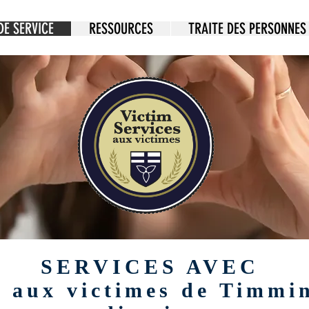
DE SERVICE
RESSOURCES
TRAITE DES PERSONNES
SERVICES AVEC
s aux victimes de Timmin