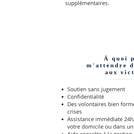
supplémentaires.
À quoi 
m'attendre d
aux vic
Soutien sans jugement
Confidentialité
Des volontaires bien form
crises
Assistance immédiate 24h/
votre domicile ou dans un 