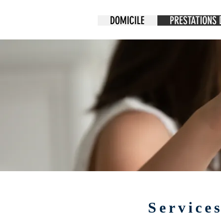
DOMICILE
PRESTATIONS 
Service