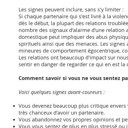
Les signes peuvent inclure, sans s'y limiter :
Si chaque partenaire qui s'est livré à la vio
dès le début, la plupart des relations troub
nombre des signaux d'alarme d'une relation ab
domestique peut impliquer des abus physique
spirituels ainsi que des menaces. Les signe
mineures de comportement égocentrique, contr
Les relations ont beaucoup d'impact sur nou
sentir en danger de regarder ce qui en est la 
Comment savoir si vous ne vous sentez pas
Voici quelques signes avant-coureurs :
Vous devenez beaucoup plus critique envers
très chanceux d'avoir un partenaire.
Vous abandonnez vos propres opinions et pens
Vous vous sentez de plus en plus stressé ou 