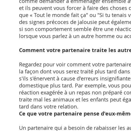
comme demander à emménager ensemble avant
et ils peuvent vous forcer à faire des choses q
que « Tout le monde fait ça" ou "Si tu tenais 
des signes précoces de jalousie peut égaleme
si son comportement semble être une réaction 
lorsque vous parlez à un autre homme ou ac
Comment votre partenaire traite les autr
Regardez pour voir comment votre partenaire 
la façon dont vous serez traité plus tard dans
s'ils s'énervent à cause d'erreurs insignifian
domestique plus tard. Par exemple, vous pour
réaction exagérée à un repas non préparé c
traite mal les animaux et les enfants peut ég
tard dans votre relation.
Ce que votre partenaire pense d'eux-mêm
Un partenaire qui a besoin de rabaisser les 