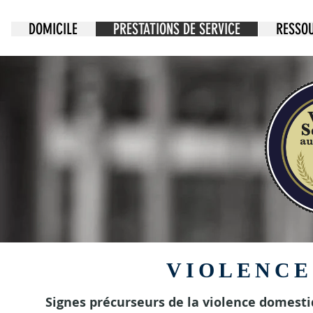
DOMICILE
PRESTATIONS DE SERVICE
RESSO
VIOLENCE
Signes précurseurs de la violence domest