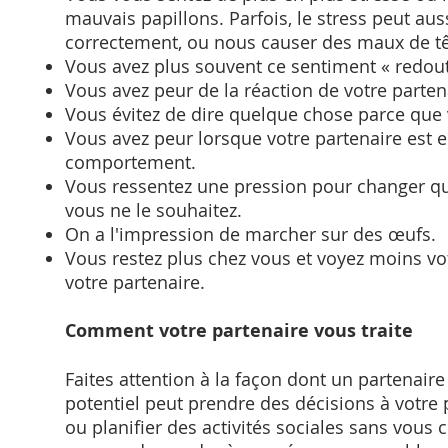
mauvais papillons. Parfois, le stress peut a
correctement, ou nous causer des maux de tê
Vous avez plus souvent ce sentiment « redout
Vous avez peur de la réaction de votre partena
Vous évitez de dire quelque chose parce que 
Vous avez peur lorsque votre partenaire est 
comportement.
Vous ressentez une pression pour changer qui 
vous ne le souhaitez.
On a l'impression de marcher sur des œufs.
Vous restez plus chez vous et voyez moins vot
votre partenaire.
Comment votre partenaire vous traite
Faites attention à la façon dont un partenaire
potentiel peut prendre des décisions à votr
ou planifier des activités sociales sans vous c